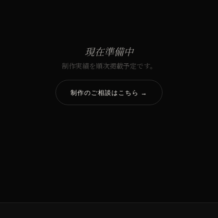
現在準備中
制作実績を順次掲載予定です。
制作のご相談はこちら →