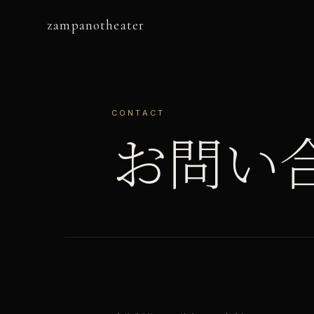
zampanotheater
CONTACT
お問い