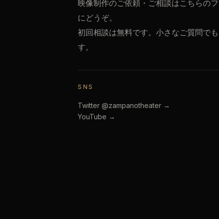
映像制作のご依頼・ご相談はこちらのフ
にどうぞ。
初回相談は無料です。小さなご質問でも
す。
SNS
Twitter @zampanotheater →
YouTube →