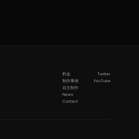
料金
Twitter
制作事例
YouTube
自主制作
News
Contact